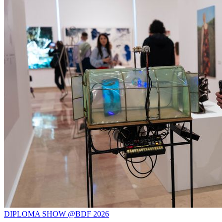
DIPLOMA SHOW @BDF 2026