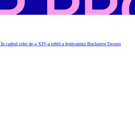
în cadrul celei de-a XIV-a ediții a festivalului Bucharest Design