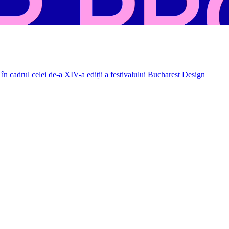
în cadrul celei de-a XIV-a ediții a festivalului Bucharest Design