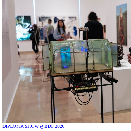
DIPLOMA SHOW @BDF 2026