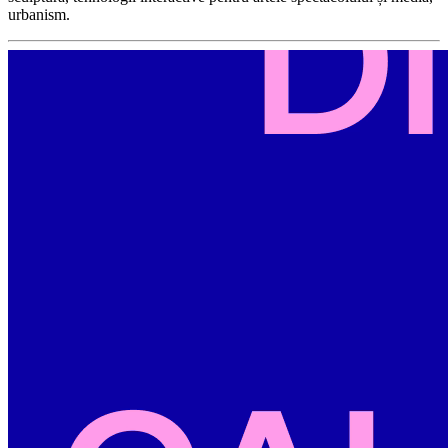
urbanism.