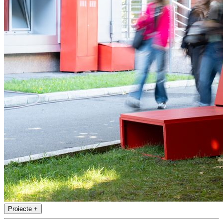
Proiecte
+