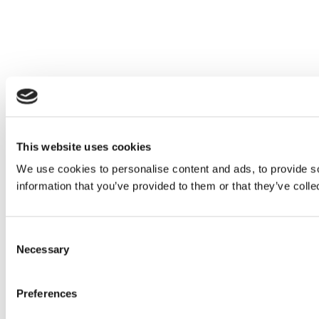
This website uses cookies
We use cookies to personalise content and ads, to provide so
information that you’ve provided to them or that they’ve colle
Consent
Necessary
Selection
Preferences