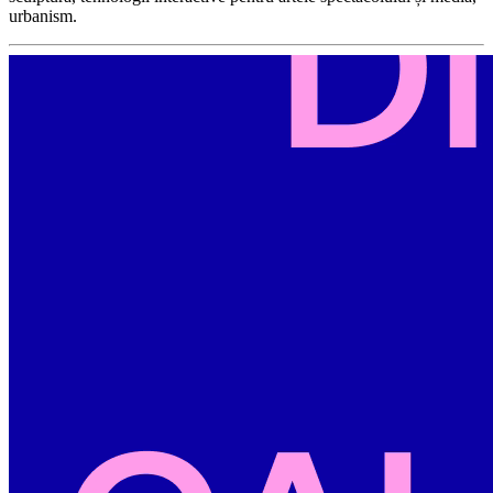
urbanism.