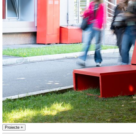
Proiecte
+