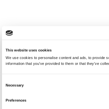
This website uses cookies
We use cookies to personalise content and ads, to provide so
information that you’ve provided to them or that they’ve colle
Consent
Necessary
Selection
Preferences