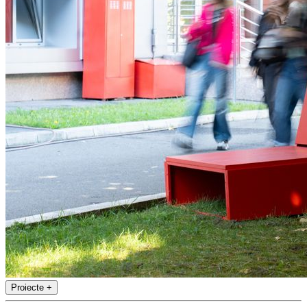
Proiecte
+