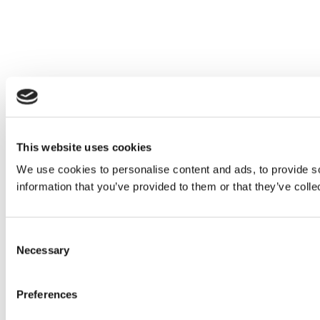
This website uses cookies
We use cookies to personalise content and ads, to provide so
information that you’ve provided to them or that they’ve colle
Consent
Necessary
Selection
Preferences