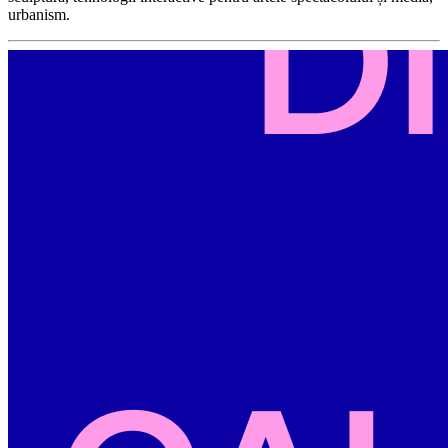
urbanism.