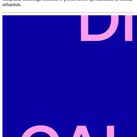
urbanism.