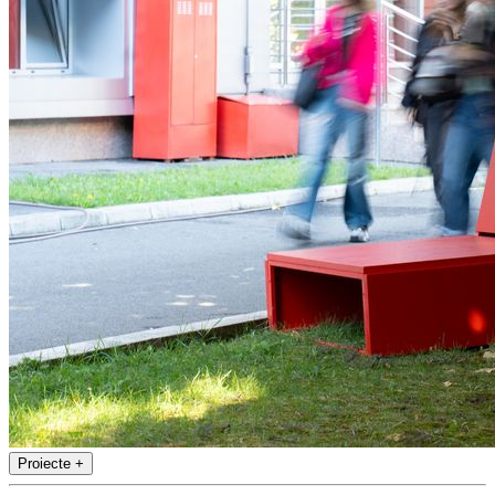
Proiecte
+