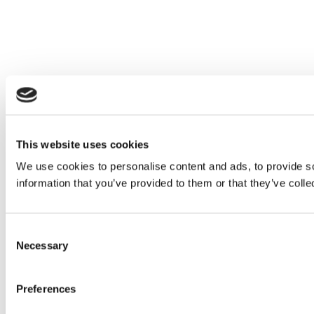
This website uses cookies
We use cookies to personalise content and ads, to provide so
information that you’ve provided to them or that they’ve colle
Consent
Necessary
Selection
Preferences