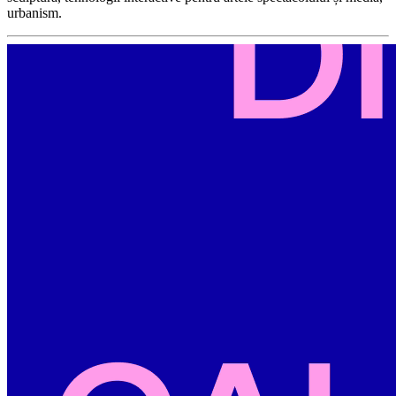
urbanism.