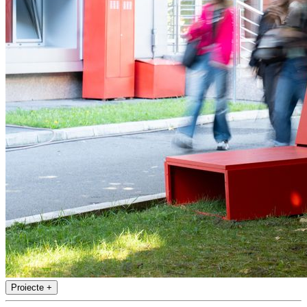
Proiecte
+