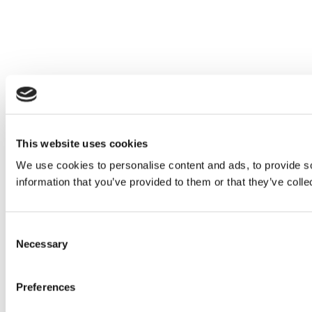
This website uses cookies
We use cookies to personalise content and ads, to provide so
information that you’ve provided to them or that they’ve colle
Consent
Necessary
Selection
Preferences