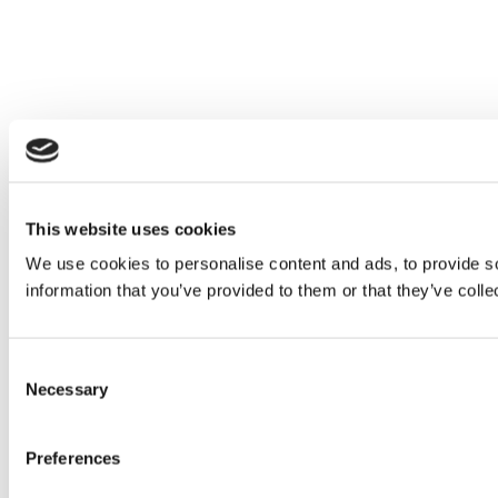
This website uses cookies
We use cookies to personalise content and ads, to provide so
information that you’ve provided to them or that they’ve colle
Consent
Necessary
Selection
Preferences