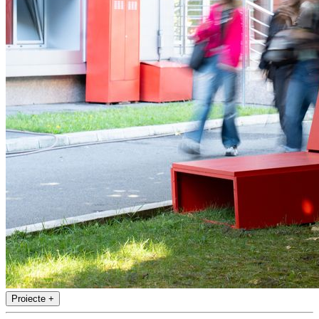
Proiecte
+