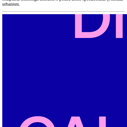
urbanism.