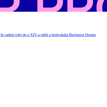
în cadrul celei de-a XIV-a ediții a festivalului Bucharest Design