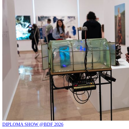
DIPLOMA SHOW @BDF 2026