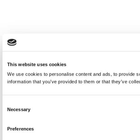
This website uses cookies
We use cookies to personalise content and ads, to provide so
information that you’ve provided to them or that they’ve colle
Consent
Necessary
Selection
Preferences