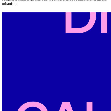
urbanism.