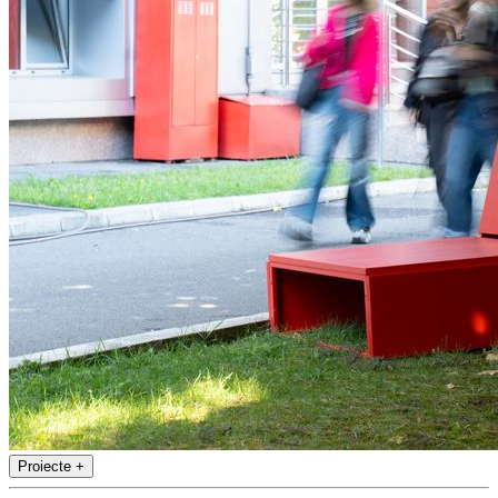
Proiecte
+