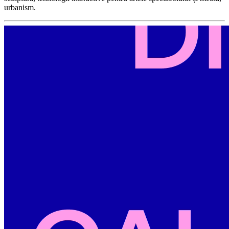
urbanism.