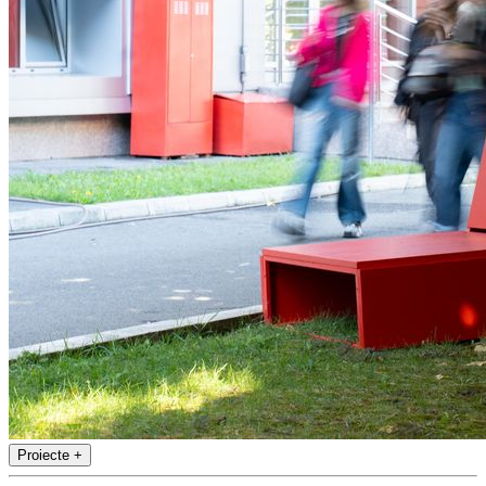
Proiecte
+