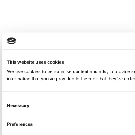
This website uses cookies
We use cookies to personalise content and ads, to provide so
information that you’ve provided to them or that they’ve colle
Consent
Necessary
Selection
Preferences