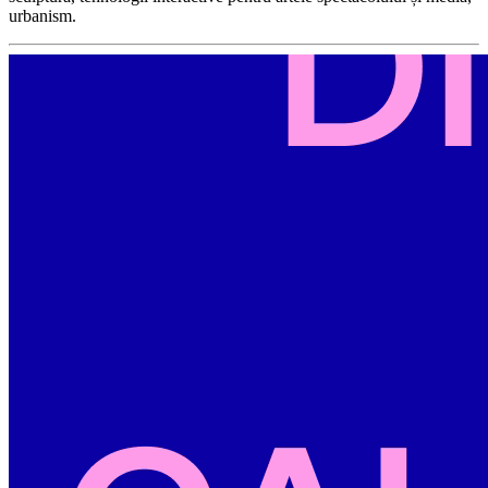
urbanism.