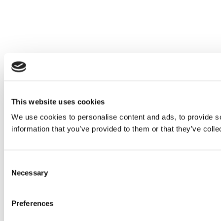
This website uses cookies
We use cookies to personalise content and ads, to provide so
information that you’ve provided to them or that they’ve colle
Consent
Necessary
Selection
Preferences