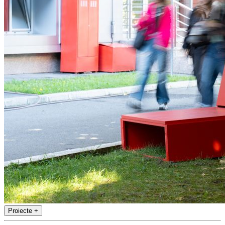
Proiecte
+