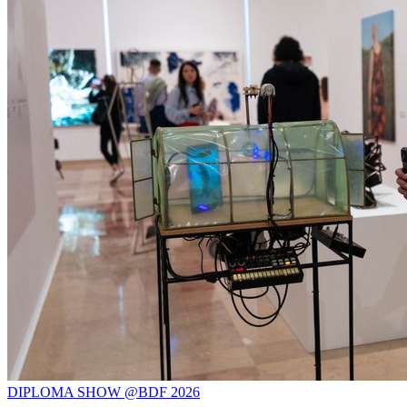
DIPLOMA SHOW @BDF 2026