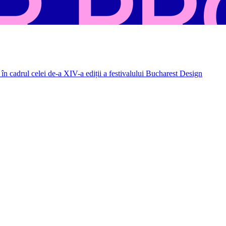
în cadrul celei de-a XIV-a ediții a festivalului Bucharest Design