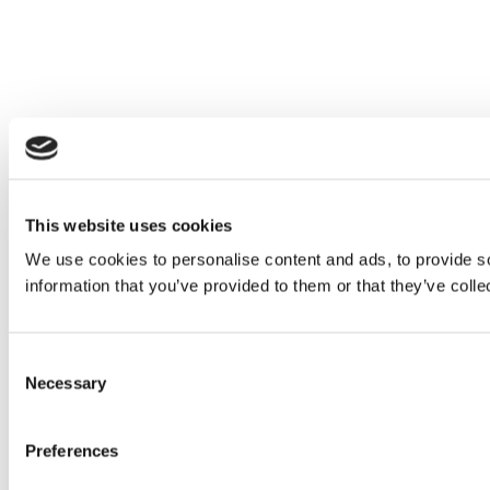
This website uses cookies
We use cookies to personalise content and ads, to provide so
information that you’ve provided to them or that they’ve colle
Consent
Necessary
Selection
Preferences