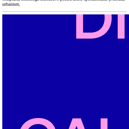
urbanism.