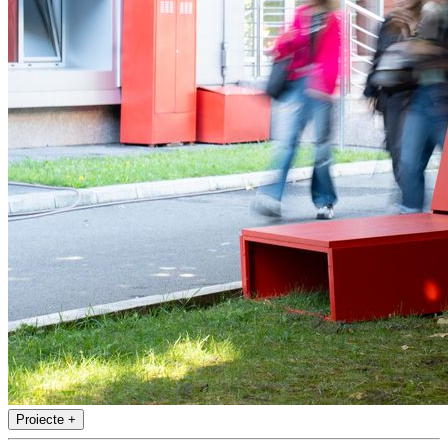
Proiecte
+