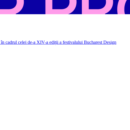
în cadrul celei de-a XIV-a ediții a festivalului Bucharest Design