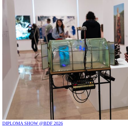
DIPLOMA SHOW @BDF 2026