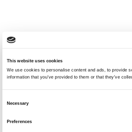
This website uses cookies
We use cookies to personalise content and ads, to provide so
information that you’ve provided to them or that they’ve colle
Consent
Necessary
Selection
Preferences