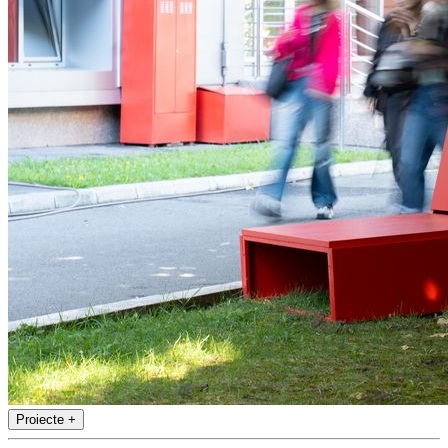
Proiecte
+