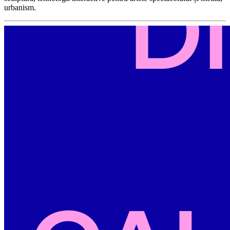
urbanism.