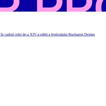
în cadrul celei de-a XIV-a ediții a festivalului Bucharest Design