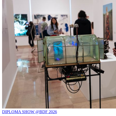
DIPLOMA SHOW @BDF 2026