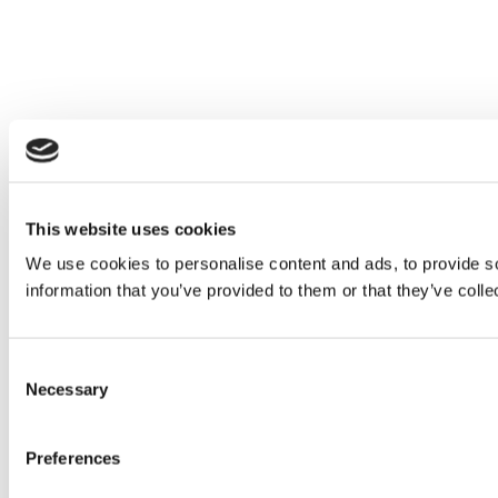
This website uses cookies
We use cookies to personalise content and ads, to provide so
information that you’ve provided to them or that they’ve colle
Consent
Necessary
Selection
Preferences