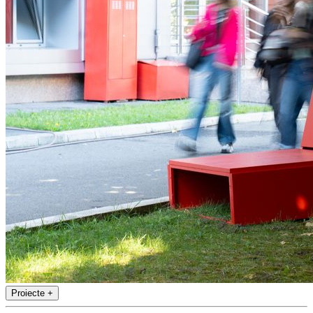
Proiecte
+