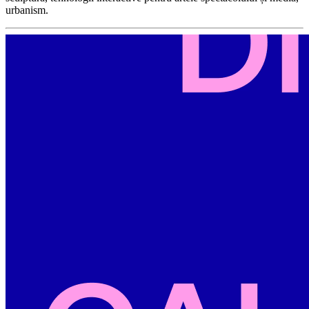
urbanism.