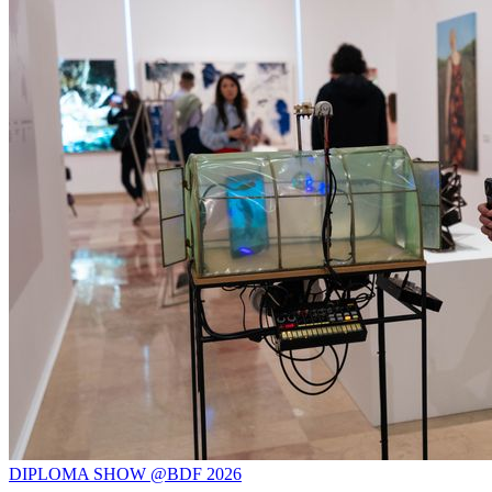
DIPLOMA SHOW @BDF 2026