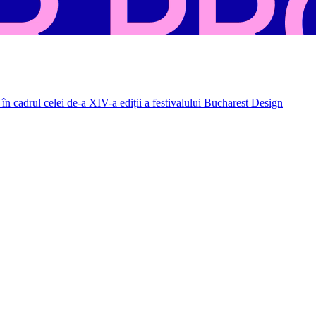
în cadrul celei de-a XIV-a ediții a festivalului Bucharest Design