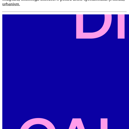
urbanism.