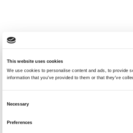
This website uses cookies
We use cookies to personalise content and ads, to provide so
information that you’ve provided to them or that they’ve colle
Consent
Necessary
Selection
Preferences