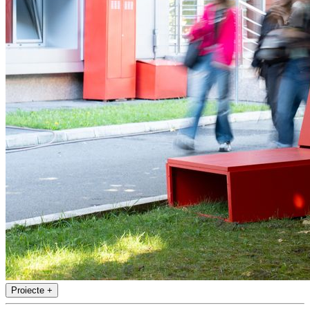
Proiecte
+