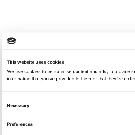
This website uses cookies
We use cookies to personalise content and ads, to provide so
information that you’ve provided to them or that they’ve colle
Consent
Necessary
Selection
Preferences