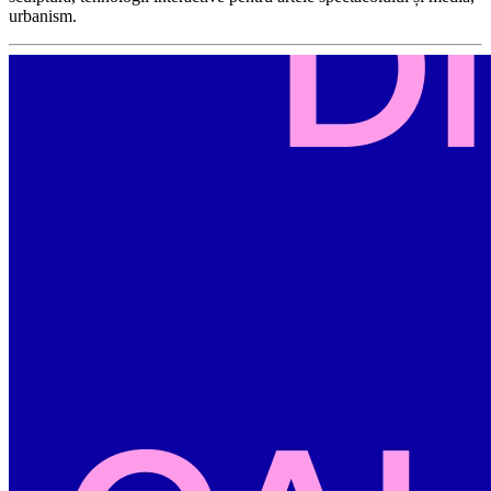
urbanism.