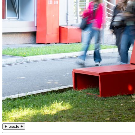
Proiecte
+