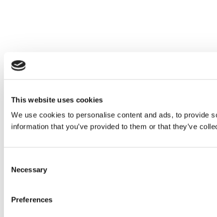
This website uses cookies
We use cookies to personalise content and ads, to provide so
information that you’ve provided to them or that they’ve colle
Consent
Necessary
Selection
Preferences