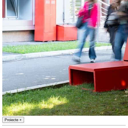
Proiecte
+