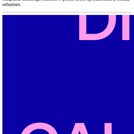
urbanism.