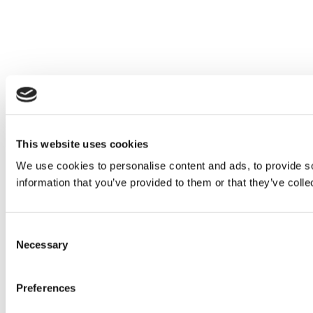
This website uses cookies
We use cookies to personalise content and ads, to provide so
information that you’ve provided to them or that they’ve colle
Consent
Necessary
Selection
Preferences