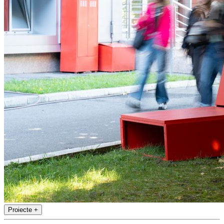
Proiecte
+