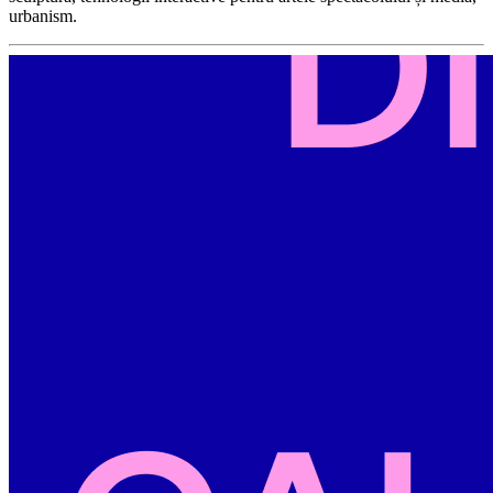
urbanism.