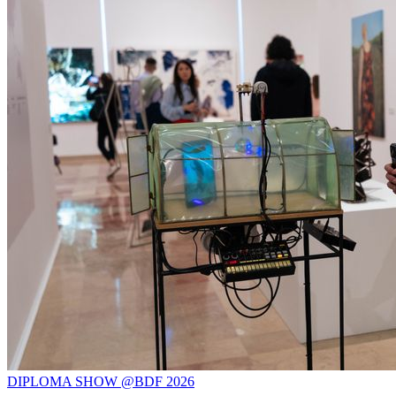
DIPLOMA SHOW @BDF 2026