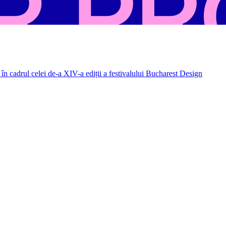
în cadrul celei de-a XIV-a ediții a festivalului Bucharest Design