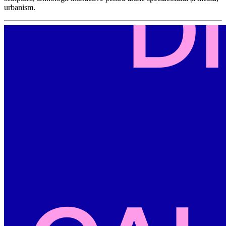
urbanism.