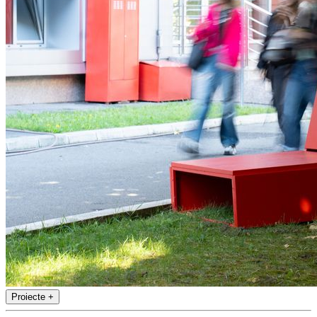
Proiecte
+