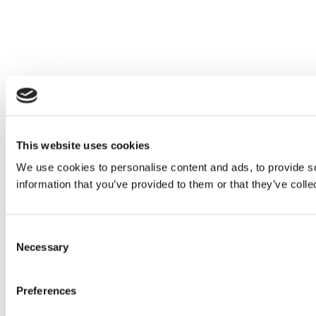
This website uses cookies
We use cookies to personalise content and ads, to provide so
information that you’ve provided to them or that they’ve colle
Consent
Necessary
Selection
Preferences