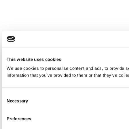
This website uses cookies
We use cookies to personalise content and ads, to provide so
information that you’ve provided to them or that they’ve colle
Consent
Necessary
Selection
Preferences