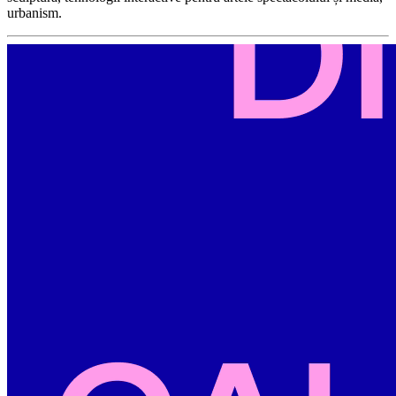
urbanism.