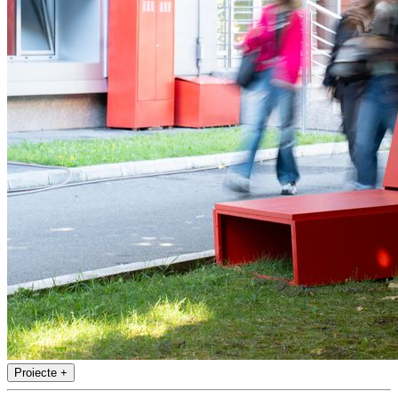
Proiecte
+