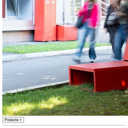
Proiecte
+