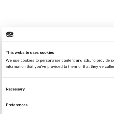
This website uses cookies
We use cookies to personalise content and ads, to provide so
information that you’ve provided to them or that they’ve colle
Consent
Necessary
Selection
Preferences