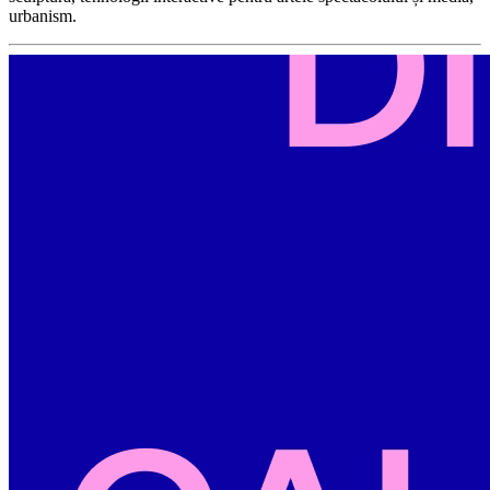
urbanism.