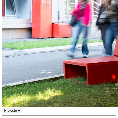
Proiecte
+