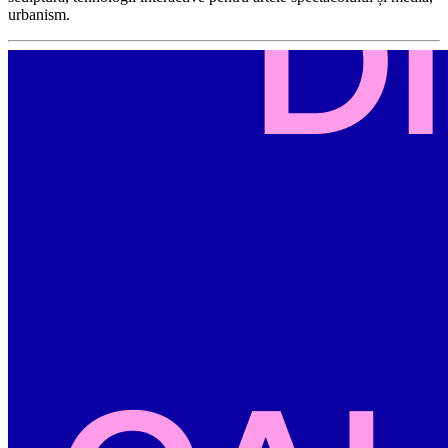
urbanism.