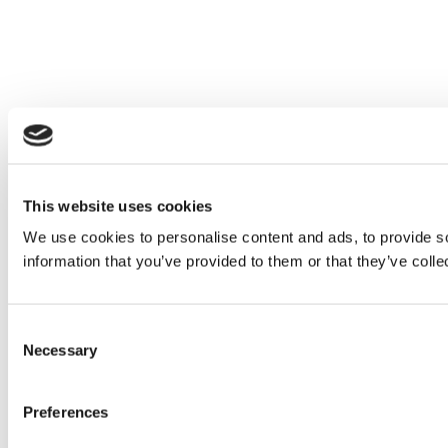
This website uses cookies
We use cookies to personalise content and ads, to provide so
information that you’ve provided to them or that they’ve colle
Consent
Necessary
Selection
Preferences