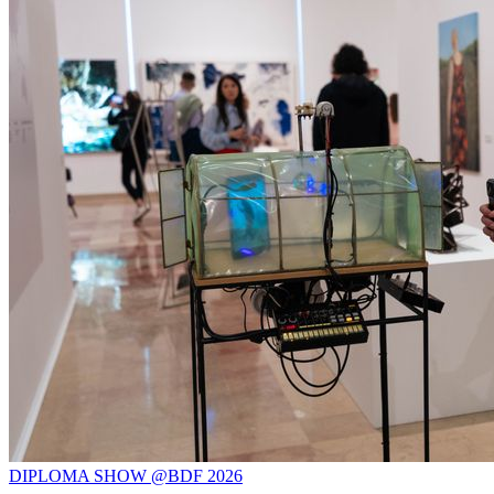
DIPLOMA SHOW @BDF 2026