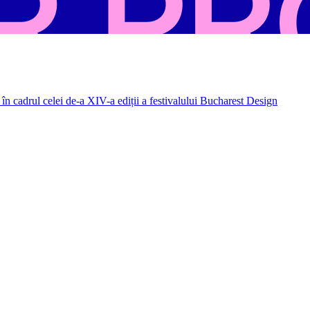
în cadrul celei de-a XIV-a ediții a festivalului Bucharest Design