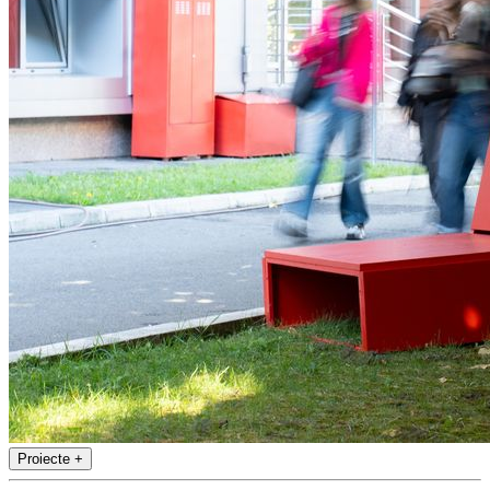
Proiecte
+