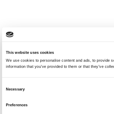
This website uses cookies
We use cookies to personalise content and ads, to provide so
information that you’ve provided to them or that they’ve colle
Consent
Necessary
Selection
Preferences