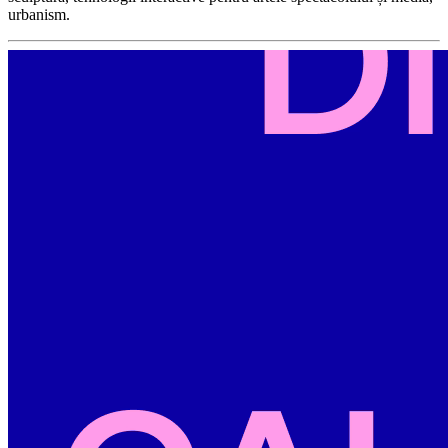
urbanism.