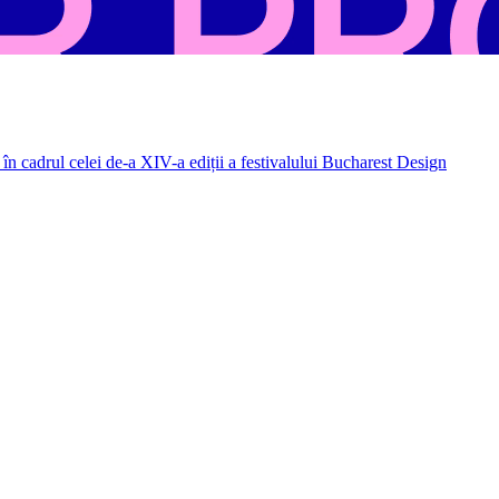
în cadrul celei de-a XIV-a ediții a festivalului Bucharest Design