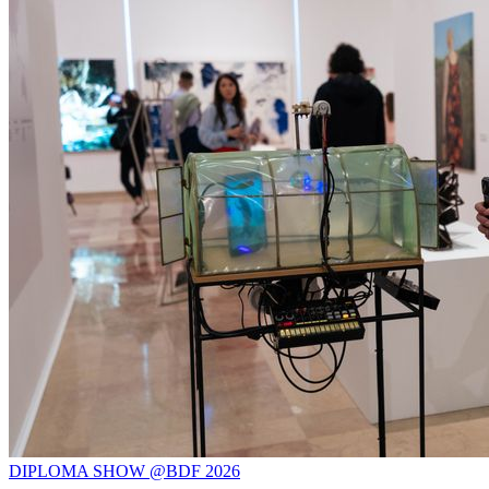
DIPLOMA SHOW @BDF 2026