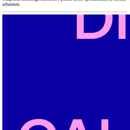
urbanism.