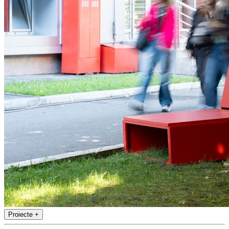
Proiecte
+