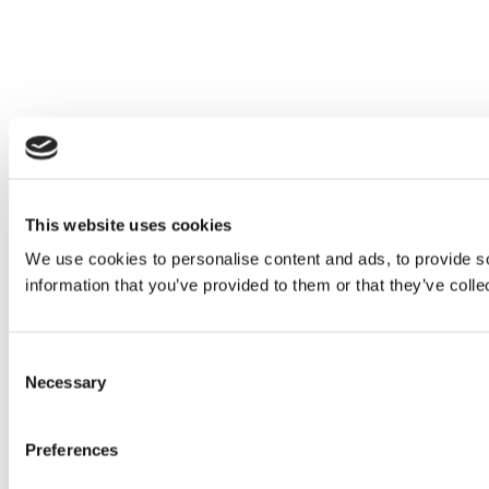
This website uses cookies
We use cookies to personalise content and ads, to provide so
information that you’ve provided to them or that they’ve colle
Consent
Necessary
Selection
Preferences